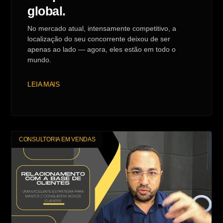
global.
No mercado atual, intensamente competitivo, a
localização do seu concorrente deixou de ser
apenas ao lado — agora, eles estão em todo o
mundo.
LEIA MAIS
CONSULTORIA EM VENDAS