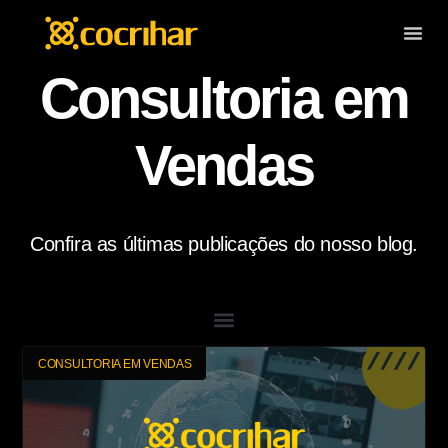
Consultoria em
Vendas
Confira as últimas publicações do nosso blog.
CONSULTORIA EM VENDAS