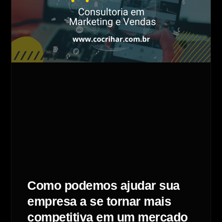
Como podemos ajudar sua
empresa a se tornar mais
competitiva em um mercado