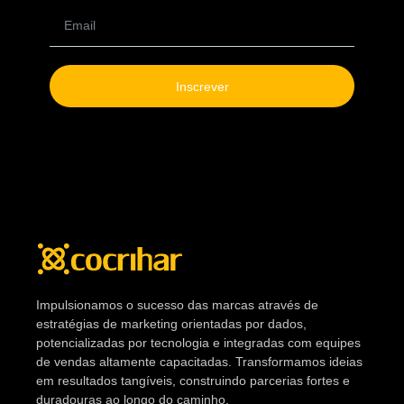
Inscrever
Impulsionamos o sucesso das marcas através de
estratégias de marketing orientadas por dados,
potencializadas por tecnologia e integradas com equipes
de vendas altamente capacitadas. Transformamos ideias
em resultados tangíveis, construindo parcerias fortes e
duradouras ao longo do caminho.