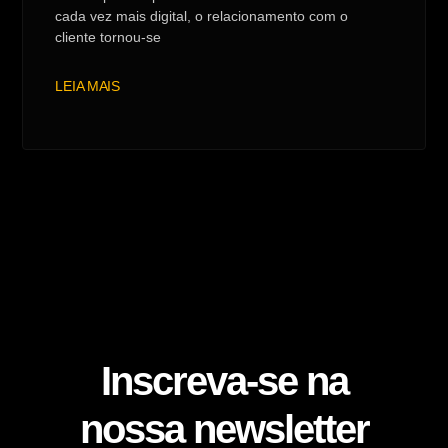
cada vez mais digital, o relacionamento com o
cliente tornou-se
LEIA MAIS
Inscreva-se na
nossa newsletter