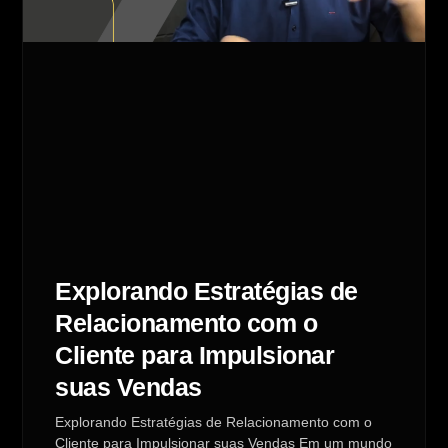
Explorando Estratégias de
Relacionamento com o
Cliente para Impulsionar
suas Vendas
Explorando Estratégias de Relacionamento com o
Cliente para Impulsionar suas Vendas Em um mundo